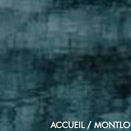
ACCUEIL
MONTLOU