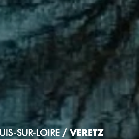
VERETZ
IS-SUR-LOIRE