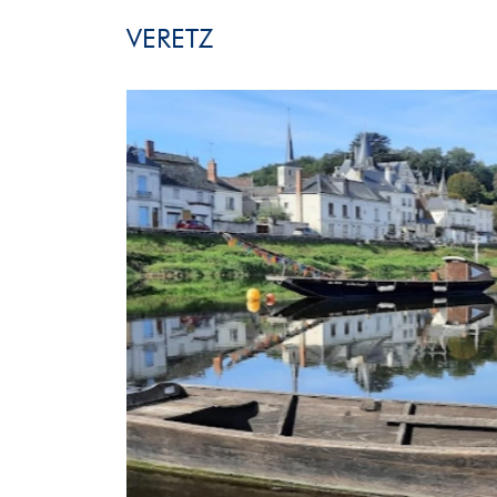
VERETZ