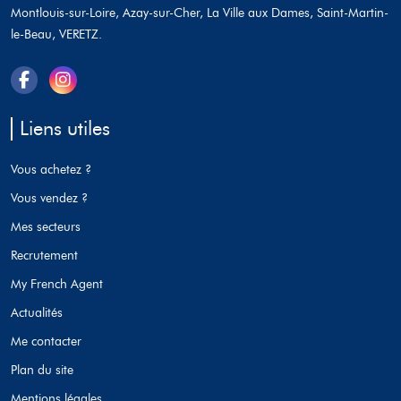
Montlouis-sur-Loire, Azay-sur-Cher, La Ville aux Dames, Saint-Martin-
le-Beau, VERETZ.
Liens utiles
Vous achetez ?
Vous vendez ?
Mes secteurs
Recrutement
My French Agent
Actualités
Me contacter
Plan du site
Mentions légales