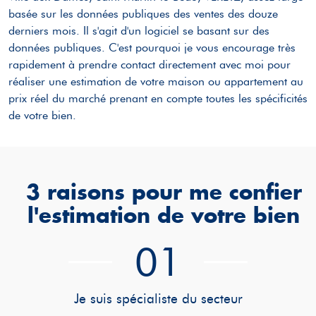
basée sur les données publiques des ventes des douze
derniers mois. Il s'agit d'un logiciel se basant sur des
données publiques. C'est pourquoi je vous encourage très
rapidement à prendre contact directement avec moi pour
réaliser une estimation de votre maison ou appartement au
prix réel du marché prenant en compte toutes les spécificités
de votre bien.
3 raisons pour me confier
l'estimation de votre bien
01
Je suis spécialiste du secteur