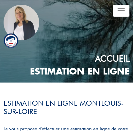
ACCUEIL
ESTIMATION EN LIGNE
ESTIMATION EN LIGNE MONTLOUIS-
SUR-LOIRE
Je vous propose d'effectuer une estimation en ligne de votre