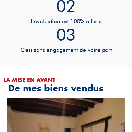
02
L'évaluation est 100% offerte
03
C'est sans engagement de votre part
LA MISE EN AVANT
De mes biens vendus